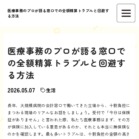
医療事務のプロが語る窓口での全額精算トラブルと回避す
る方法
医療事務のプロが語る窓口で
の全額精算トラブルと回避す
る方法
2026.05.07
生活
長年、大規模病院の会計窓口で働いてきた立場から、十割負担に
まつわる現場のリアルなお話をしましょう。受付で「今日は保険
証がありません」と言われた際、私たち医療事務はまず、その方
が保険に加入している意思があるのか、それとも本当に無保険な
のかを確認します。最も多いトラブルは、十割負担の金額の高さ