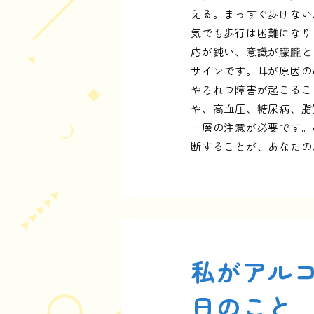
える。まっすぐ歩けない
気でも歩行は困難になり
応が鈍い、意識が朦朧と
サインです。耳が原因の
やろれつ障害が起こるこ
や、高血圧、糖尿病、脂
一層の注意が必要です。
断することが、あなたの
私がアル
日のこと