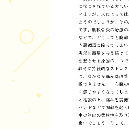
に悩まされている方もい
いますが、人によっては
まうのでしょうか。その
です。肋軟骨炎の治療の
などで、どうしても胸郭
う悪循環に陥ってしまい
患部に衝撃を与え続けて
を遅らせる原因の一つで
軟骨に持続的なストレス
は、なかなか痛みは改善
視できません。「心臓の
く感じやすくなってしま
と相談の上、痛みを誘発
バンドなどで胸郭を軽く
中の筋肉の柔軟性を取り
良いでしょう。そして、