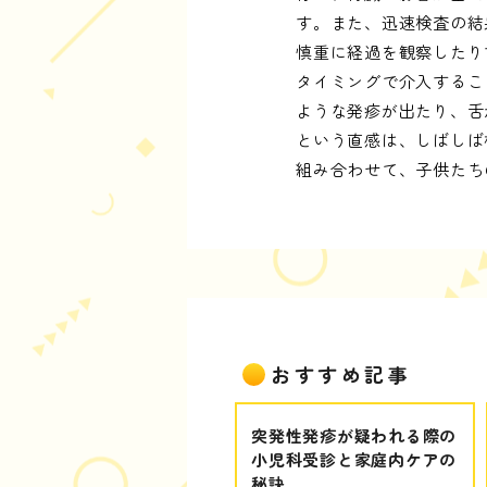
す。また、迅速検査の結
慎重に経過を観察したり
タイミングで介入するこ
ような発疹が出たり、舌
という直感は、しばしば
組み合わせて、子供たち
おすすめ記事
突発性発疹が疑われる際の
小児科受診と家庭内ケアの
秘訣