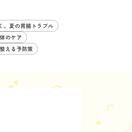
く。夏の胃腸トラブル
体のケア
整える予防策