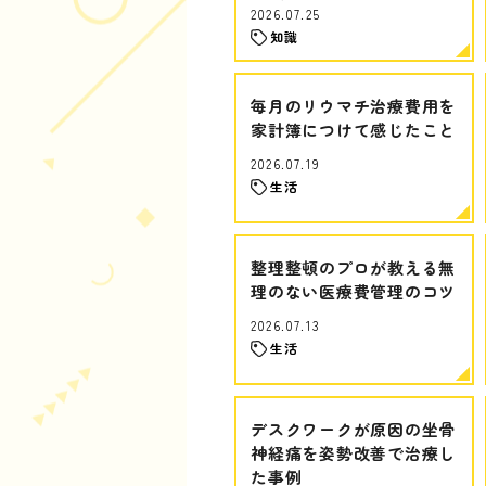
2026.07.25
知識
毎月のリウマチ治療費用を
家計簿につけて感じたこと
2026.07.19
生活
整理整頓のプロが教える無
理のない医療費管理のコツ
2026.07.13
生活
デスクワークが原因の坐骨
神経痛を姿勢改善で治療し
た事例