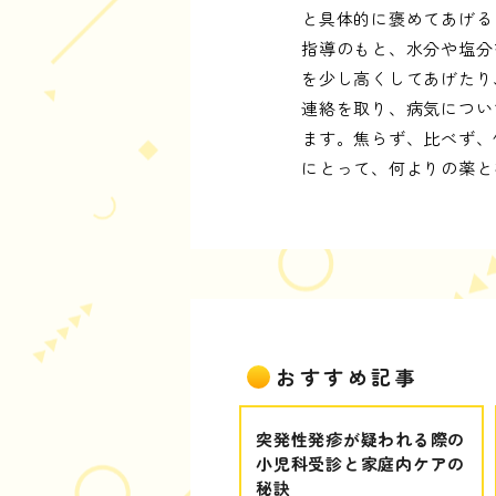
と具体的に褒めてあげる
指導のもと、水分や塩分
を少し高くしてあげたり
連絡を取り、病気につい
ます。焦らず、比べず、
にとって、何よりの薬と
おすすめ記事
突発性発疹が疑われる際の
小児科受診と家庭内ケアの
秘訣