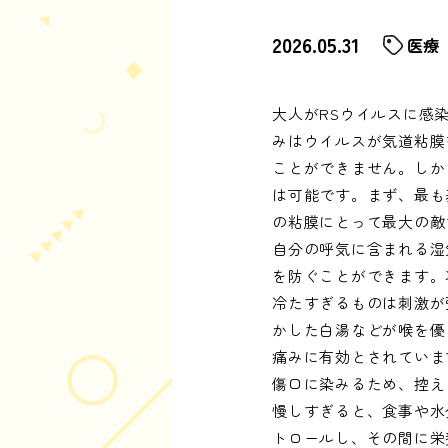
2026.05.31
医療
大人がRSウイルスに感
みはウイルスが気道粘膜
ことができません。しか
は可能です。まず、最も
の粘膜にとって最大の敵
自分の呼気に含まれる湿
を防ぐことができます。
冷たすぎるものは刺激が
かした白湯などが喉を優
痛みに有効とされていま
傷口に染みるため、控え
慢しすぎると、食事や水
トロールし、その間に栄