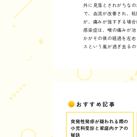
外に見落とされがちなの
で、血流が改善され、粘
が、痛みが強すぎる場合
感染症は、喉の痛みが治
かがその後の経過を左右
スという嵐が過ぎ去るの
おすすめ記事
突発性発疹が疑われる際の
小児科受診と家庭内ケアの
秘訣