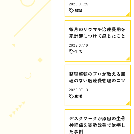
2026.07.25
知識
毎月のリウマチ治療費用を
家計簿につけて感じたこと
2026.07.19
生活
整理整頓のプロが教える無
理のない医療費管理のコツ
2026.07.13
生活
デスクワークが原因の坐骨
神経痛を姿勢改善で治療し
た事例