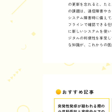
の更新を忘れると、たと
の課題は、通信障害やカ
システム障害時に備えて
フラインで確認できる仕
に新しいシステムを使い
ジタルの利便性を享受し
な知識が、これからの医
おすすめ記事
突発性発疹が疑われる際の
小児科受診と家庭内ケアの