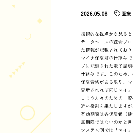
2026.05.08
医療
技術的な視点から見ると
データベースの統合プロ
た情報が記載されており
マイナ保険証の仕組みで
プに記録された電子証明
仕組みです。このため、
保険資格がある限り、マ
更新されれば同じマイナ
しまう方々のための「資
近い役割を果たしますが
有効期限は各保険者（健
無期限ではないのかと言
システム側では「マイナ